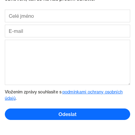
Vložením zprávy souhlasíte s
podmínkami ochrany osobních
údajů
.
Odeslat