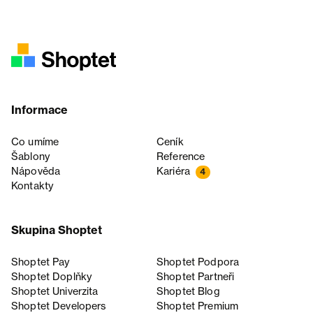
Informace
Co umíme
Ceník
Šablony
Reference
Nápověda
Kariéra
4
Kontakty
Skupina Shoptet
Shoptet Pay
Shoptet Podpora
Shoptet Doplňky
Shoptet Partneři
Shoptet Univerzita
Shoptet Blog
Shoptet Developers
Shoptet Premium